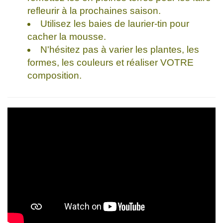
refleurir à la prochaines saison.
Utilisez les baies de laurier-tin pour
cacher la mousse.
N'hésitez pas à varier les plantes, les
formes, les couleurs et réaliser VOTRE
composition.