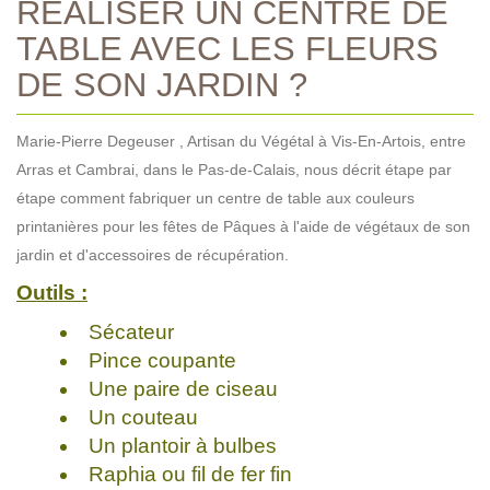
RÉALISER UN CENTRE DE
TABLE AVEC LES FLEURS
DE SON JARDIN ?
Marie-Pierre Degeuser , Artisan du Végétal à Vis-En-Artois, entre
Arras et Cambrai, dans le Pas-de-Calais, nous décrit étape par
étape comment fabriquer un centre de table aux couleurs
printanières pour les fêtes de Pâques à l'aide de végétaux de son
jardin et d'accessoires de récupération.
Outils :
Sécateur
Pince coupante
Une paire de ciseau
Un couteau
Un plantoir à bulbes
Raphia ou fil de fer fin