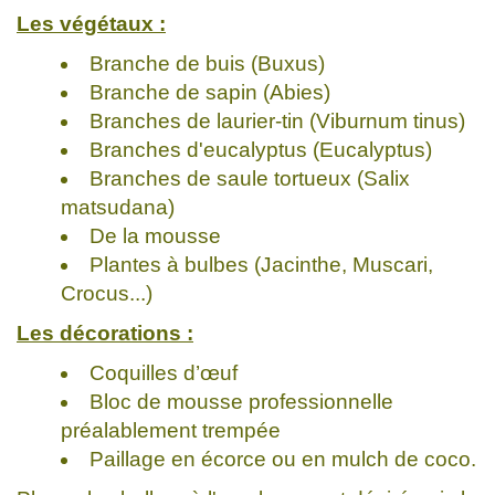
Les végétaux :
Branche de buis (Buxus)
Branche de sapin (Abies)
Branches de laurier-tin (Viburnum tinus)
Branches d'eucalyptus (Eucalyptus)
Branches de saule tortueux (Salix
matsudana)
De la mousse
Plantes à bulbes (Jacinthe, Muscari,
Crocus...)
Les décorations :
Coquilles d’œuf
Bloc de mousse professionnelle
préalablement trempée
Paillage en écorce ou en mulch de coco.