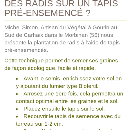
DES RADIS SUR UN TAPIS
PRÉ-ENSEMENCÉ ?
Michel Simon, Artisan du Végétal à Gourin au
Sud de Carhaix dans le Morbihan (56) nous
présente la plantation de radis à l'aide de tapis
pré-ensemencés.
Cette technique permet de semer ses graines
de façon écologique, facile et rapide.
Avant le semis, enrichissez votre sol en
y ajoutant du fumier type Biofertil.
Arrosez une 1ere fois, cela permettra un
contact optimal entre les graines et le sol.
Placez ensuite le tapis sur le sol.
Recouvrir le tapis de semence avec du
terreau sur 1-2 cm.