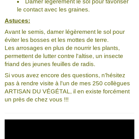
Damer légèrement le sol pour favoriser
le contact avec les graines.
Astuces:
Avant le semis, damer légèrement le sol pour
éviter les bosses et les mottes de terre.
Les arrosages en plus de nourrir les plants,
permettent de lutter contre l'altise, un insecte
friand des jeunes feuilles de radis.
Si vous avez encore des questions, n'hésitez
pas à rendre visite à l'un de mes 250 collègues
ARTISAN DU VÉGÉTAL, il en existe forcément
un près de chez vous !!!