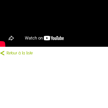
Retour à la liste