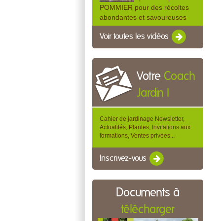
POMMIER pour des récoltes
abondantes et savoureuses
Voir toutes les vidéos
Votre
Coach
Jardin !
Cahier de jardinage Newsletter,
Actualités, Plantes, Invitations aux
formations, Ventes privées...
Inscrivez-vous
Documents à
télécharger