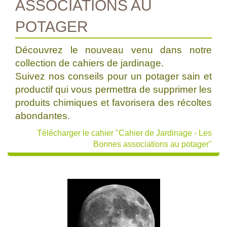
ASSOCIATIONS AU
POTAGER
Découvrez le nouveau venu dans notre
collection de cahiers de jardinage.
Suivez nos conseils pour un potager sain et
productif qui vous permettra de supprimer les
produits chimiques et favorisera des récoltes
abondantes.
Télécharger le cahier "Cahier de Jardinage - Les
Bonnes associations au potager"