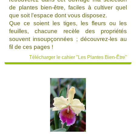
de plantes bien-être, faciles à cultiver quel
que soit l’espace dont vous disposez.
Que ce soient les tiges, les fleurs ou les
feuilles, chacune recèle des propriétés
souvent insoupçonnées ; découvrez-les au
fil de ces pages !
Télécharger le cahier "Les Plantes Bien-Être"