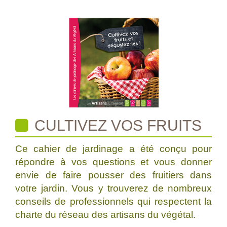
CULTIVEZ VOS FRUITS
Ce cahier de jardinage a été conçu pour
répondre à vos questions et vous donner
envie de faire pousser des fruitiers dans
votre jardin. Vous y trouverez de nombreux
conseils de professionnels qui respectent la
charte du réseau des artisans du végétal.