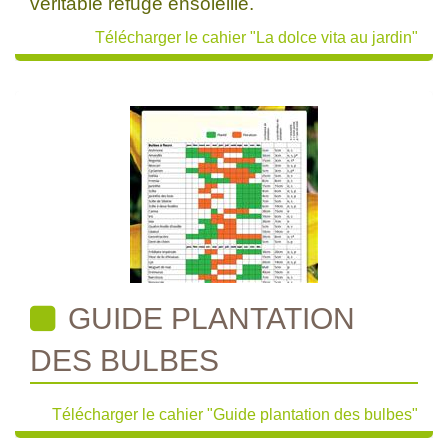
véritable refuge ensoleillé.
Télécharger le cahier "La dolce vita au jardin"
GUIDE PLANTATION
DES BULBES
Télécharger le cahier "Guide plantation des bulbes"