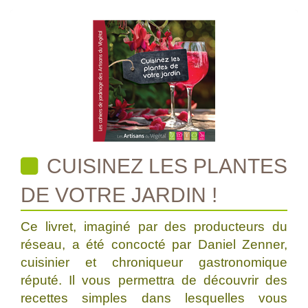
CUISINEZ LES PLANTES
DE VOTRE JARDIN !
Ce livret, imaginé par des producteurs du
réseau, a été concocté par Daniel Zenner,
cuisinier et chroniqueur gastronomique
réputé. Il vous permettra de découvrir des
recettes simples dans lesquelles vous