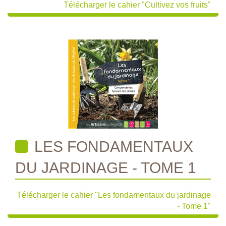
Télécharger le cahier "Cultivez vos fruits"
LES FONDAMENTAUX
DU JARDINAGE - TOME 1
Télécharger le cahier "Les fondamentaux du jardinage
- Tome 1"