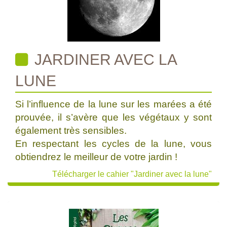
JARDINER AVEC LA
LUNE
Si l’influence de la lune sur les marées a été
prouvée, il s’avère que les végétaux y sont
également très sensibles.
En respectant les cycles de la lune, vous
obtiendrez le meilleur de votre jardin !
Télécharger le cahier "Jardiner avec la lune"