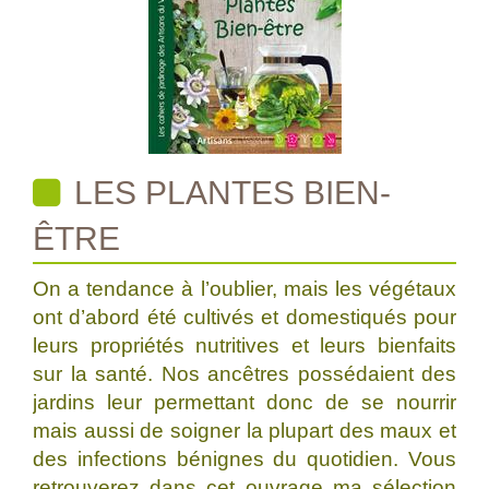
LES PLANTES BIEN-
ÊTRE
On a tendance à l’oublier, mais les végétaux
ont d’abord été cultivés et domestiqués pour
leurs propriétés nutritives et leurs bienfaits
sur la santé. Nos ancêtres possédaient des
jardins leur permettant donc de se nourrir
mais aussi de soigner la plupart des maux et
des infections bénignes du quotidien. Vous
retrouverez dans cet ouvrage ma sélection