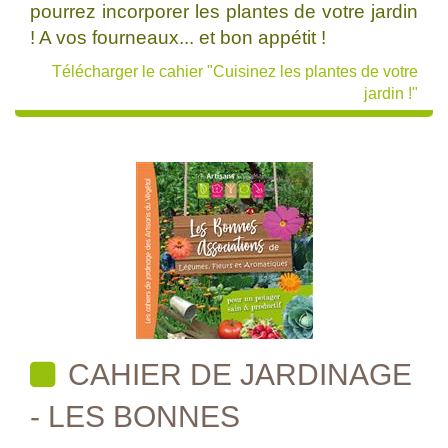
pourrez incorporer les plantes de votre jardin
! A vos fourneaux... et bon appétit !
Télécharger le cahier "Cuisinez les plantes de votre
jardin !"
CAHIER DE JARDINAGE
- LES BONNES