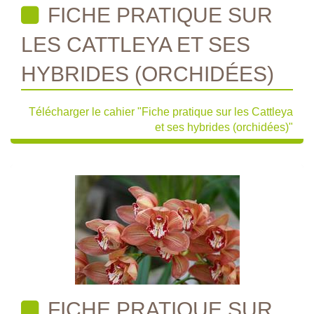
FICHE PRATIQUE SUR
LES CATTLEYA ET SES
HYBRIDES (ORCHIDÉES)
Télécharger le cahier "Fiche pratique sur les Cattleya
et ses hybrides (orchidées)"
FICHE PRATIQUE SUR