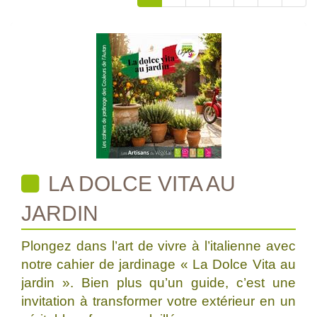
LA DOLCE VITA AU
JARDIN
Plongez dans l’art de vivre à l’italienne avec
notre cahier de jardinage « La Dolce Vita au
jardin ». Bien plus qu’un guide, c’est une
invitation à transformer votre extérieur en un