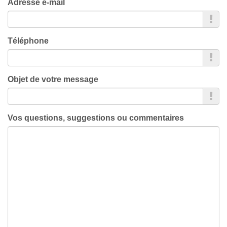
Adresse e-mail
Téléphone
Objet de votre message
Vos questions, suggestions ou commentaires