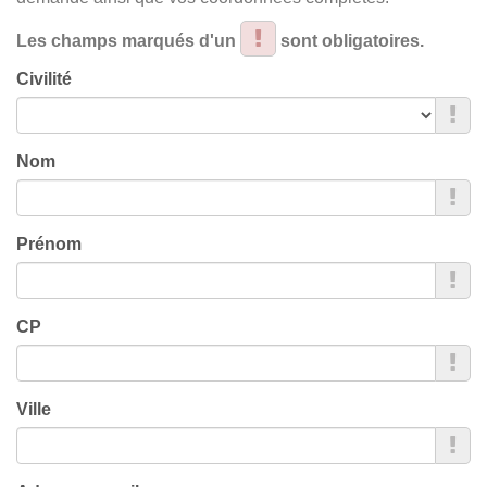
Les champs marqués d'un
sont obligatoires.
Civilité
Nom
Prénom
CP
Ville