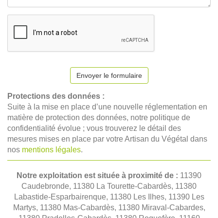
Envoyer le formulaire
Protections des données :
Suite à la mise en place d’une nouvelle réglementation en
matière de protection des données, notre politique de
confidentialité évolue ; vous trouverez le détail des
mesures mises en place par votre Artisan du Végétal dans
nos
mentions légales
.
Notre exploitation est située à proximité de :
11390
Caudebronde, 11380 La Tourette-Cabardès, 11380
Labastide-Esparbairenque, 11380 Les Ilhes, 11390 Les
Martys, 11380 Mas-Cabardès, 11380 Miraval-Cabardes,