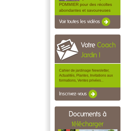
POMMIER pour des récoltes
abondantes et savoureuses
Voir toutes les vidéos
Votre
Coach
Jardin !
Cahier de jardinage Newsletter,
Actualités, Plantes, Invitations aux
formations, Ventes privées...
Inscrivez-vous
Documents à
télécharger