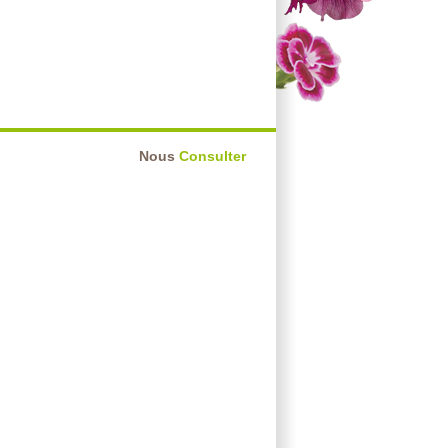
Nous
Consulter