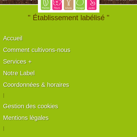
" Établissement labélisé "
Accueil
Comment cultivons-nous
Services +
Notre Label
Coordonnées & horaires
|
Gestion des cookies
Mentions légales
|