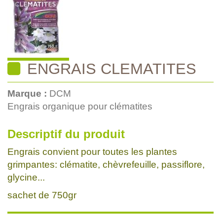
ENGRAIS CLEMATITES
Marque :
DCM
Engrais organique pour clématites
Descriptif du produit
Engrais convient pour toutes les plantes
grimpantes: clématite, chèvrefeuille, passiflore,
glycine...
sachet de 750gr