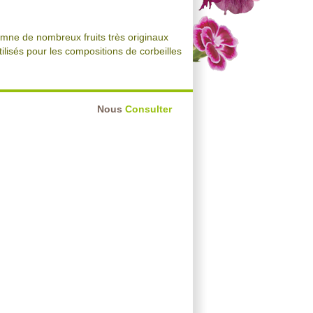
omne de nombreux fruits très originaux
utilisés pour les compositions de corbeilles
Nous
Consulter