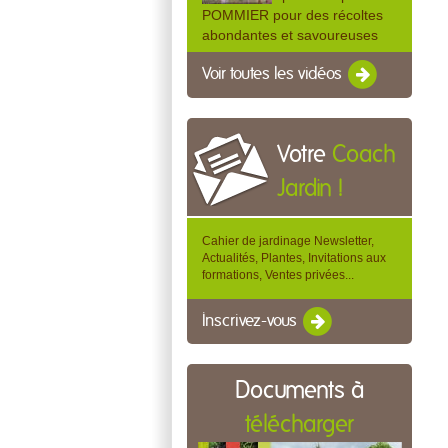
POMMIER pour des récoltes
abondantes et savoureuses
Voir toutes les vidéos
Votre
Coach
Jardin !
Cahier de jardinage Newsletter,
Actualités, Plantes, Invitations aux
formations, Ventes privées...
Inscrivez-vous
Documents à
télécharger