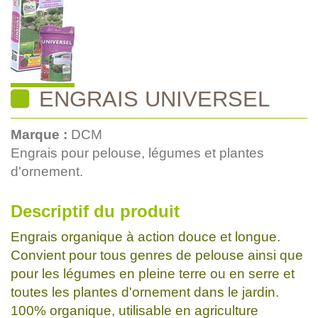
ENGRAIS UNIVERSEL
Marque :
DCM
Engrais pour pelouse, légumes et plantes
d'ornement.
Descriptif du produit
Engrais organique à action douce et longue.
Convient pour tous genres de pelouse ainsi que
pour les légumes en pleine terre ou en serre et
toutes les plantes d'ornement dans le jardin.
100% organique, utilisable en agriculture