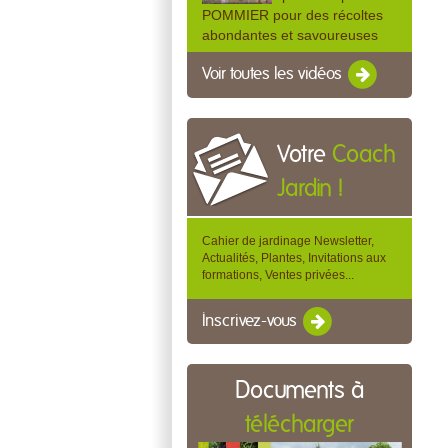
POMMIER pour des récoltes
abondantes et savoureuses
Voir toutes les vidéos
Votre
Coach
Jardin !
Cahier de jardinage Newsletter,
Actualités, Plantes, Invitations aux
formations, Ventes privées...
Inscrivez-vous
Documents à
télécharger