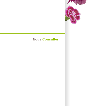
Nous
Consulter