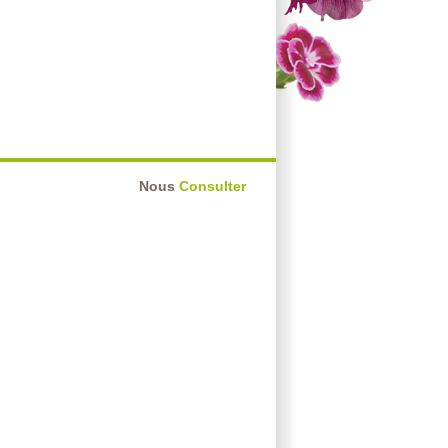
Nous
Consulter