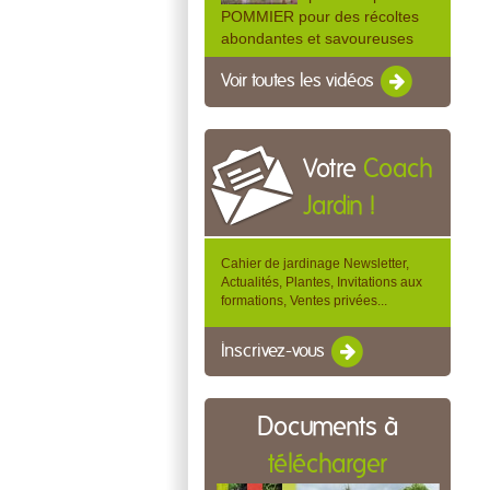
POMMIER pour des récoltes
abondantes et savoureuses
Voir toutes les vidéos
Votre
Coach
Jardin !
Cahier de jardinage Newsletter,
Actualités, Plantes, Invitations aux
formations, Ventes privées...
Inscrivez-vous
Documents à
télécharger