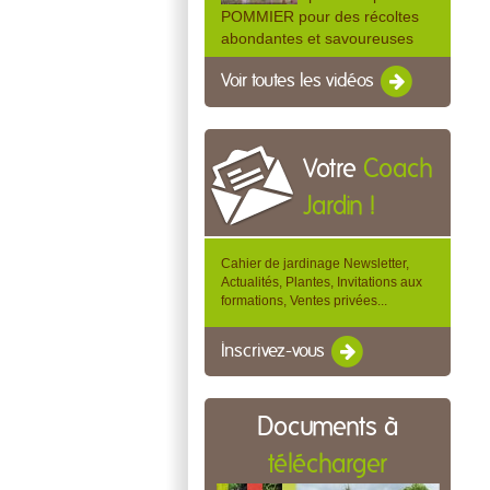
POMMIER pour des récoltes
abondantes et savoureuses
Voir toutes les vidéos
Votre
Coach
Jardin !
Cahier de jardinage Newsletter,
Actualités, Plantes, Invitations aux
formations, Ventes privées...
Inscrivez-vous
Documents à
télécharger