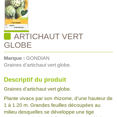
ARTICHAUT VERT
GLOBE
Marque :
GONDIAN
Graines d'artichaut vert globe.
Descriptif du produit
Graines d'artichaut vert globe.
Plante vivace par son rhizome, d'une hauteur de
1 à 1.20 m. Grandes feuilles découpées au
milieu desquelles se développe une tige