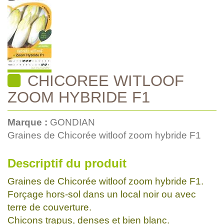
CHICOREE WITLOOF
ZOOM HYBRIDE F1
Marque :
GONDIAN
Graines de Chicorée witloof zoom hybride F1
Descriptif du produit
Graines de Chicorée witloof zoom hybride F1.
Forçage hors-sol dans un local noir ou avec
terre de couverture.
Chicons trapus, denses et bien blanc.