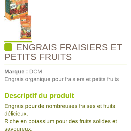
ENGRAIS FRAISIERS ET
PETITS FRUITS
Marque :
DCM
Engrais organique pour fraisiers et petits fruits
Descriptif du produit
Engrais pour de nombreuses fraises et fruits
délicieux.
Riche en potassium pour des fruits solides et
savoureux.