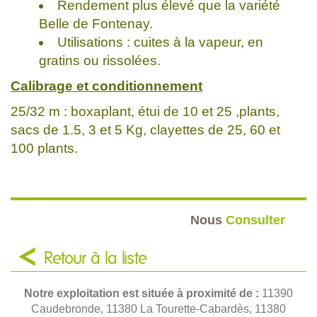
Rendement plus élevé que la variété
Belle de Fontenay.
Utilisations : cuites à la vapeur, en
gratins ou rissolées.
Calibrage et conditionnement
25/32 m : boxaplant, étui de 10 et 25 ,plants,
sacs de 1.5, 3 et 5 Kg, clayettes de 25, 60 et
100 plants.
Nous
Consulter
Retour à la liste
Notre exploitation est située à proximité de :
11390
Caudebronde, 11380 La Tourette-Cabardès, 11380