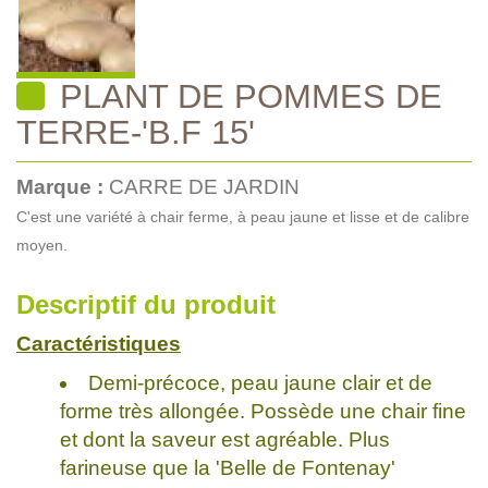
PLANT DE POMMES DE
TERRE-'B.F 15'
Marque :
CARRE DE JARDIN
C'est une variété à chair ferme, à peau jaune et lisse et de calibre
moyen.
Descriptif du produit
Caractéristiques
Demi-précoce, peau jaune clair et de
forme très allongée. Possède une chair fine
et dont la saveur est agréable. Plus
farineuse que la 'Belle de Fontenay'