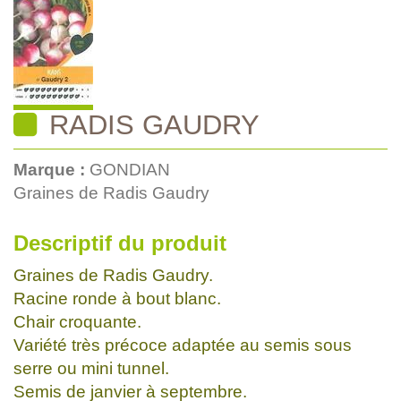
RADIS GAUDRY
Marque :
GONDIAN
Graines de Radis Gaudry
Descriptif du produit
Graines de Radis Gaudry.
Racine ronde à bout blanc.
Chair croquante.
Variété très précoce adaptée au semis sous
serre ou mini tunnel.
Semis de janvier à septembre.