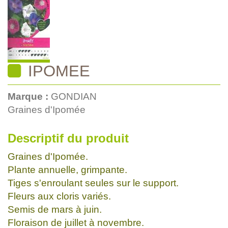
IPOMEE
Marque :
GONDIAN
Graines d'Ipomée
Descriptif du produit
Graines d'Ipomée.
Plante annuelle, grimpante.
Tiges s'enroulant seules sur le support.
Fleurs aux cloris variés.
Semis de mars à juin.
Floraison de juillet à novembre.