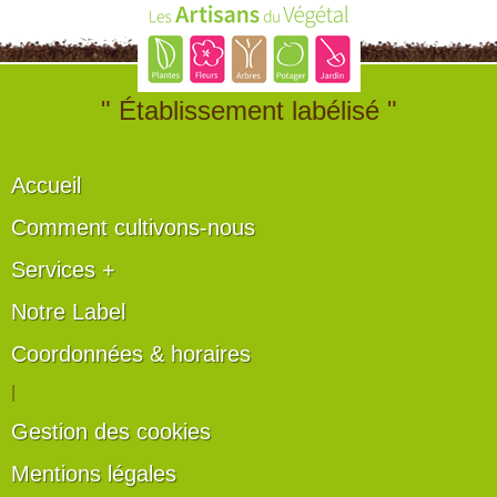
" Établissement labélisé "
Accueil
Comment cultivons-nous
Services +
Notre Label
Coordonnées & horaires
|
Gestion des cookies
Mentions légales